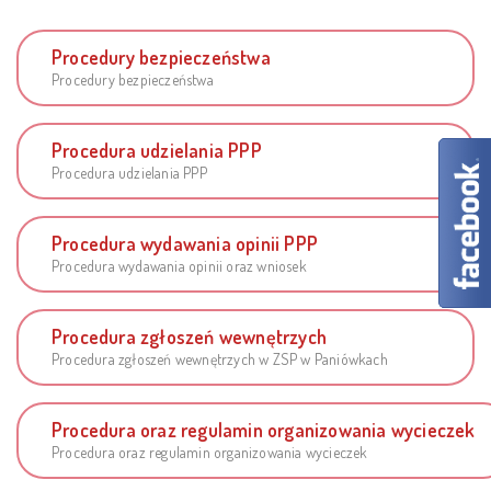
Procedury bezpieczeństwa
Procedury bezpieczeństwa
Procedura udzielania PPP
Procedura udzielania PPP
Procedura wydawania opinii PPP
Procedura wydawania opinii oraz wniosek
Procedura zgłoszeń wewnętrzych
Procedura zgłoszeń wewnętrzych w ZSP w Paniówkach
Procedura oraz regulamin organizowania wycieczek
Procedura oraz regulamin organizowania wycieczek