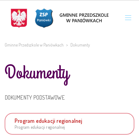
Gminne Przedszkole w Paniówkach
>
Dokumenty
Dokumenty
DOKUMENTY PODSTAWOWE
Program edukacji regionalnej
Program edukacji regionalnej