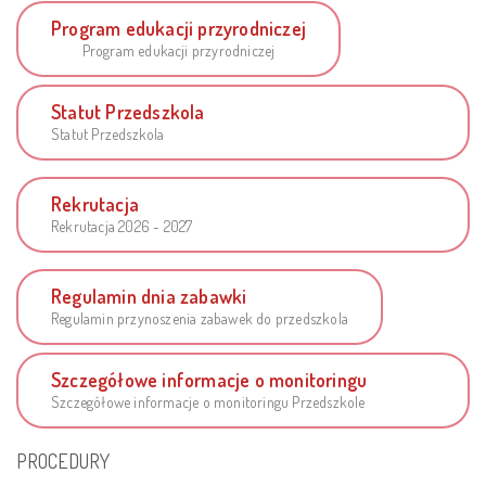
Program edukacji przyrodniczej
Program edukacji przyrodniczej
Statut Przedszkola
Statut Przedszkola
Rekrutacja
Rekrutacja 2026 - 2027
Regulamin dnia zabawki
Regulamin przynoszenia zabawek do przedszkola
Szczegółowe informacje o monitoringu
Szczegółowe informacje o monitoringu Przedszkole
PROCEDURY