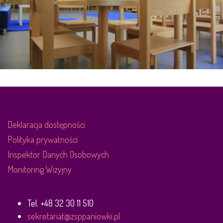
Deklaracja dostępności
Polityka prywatności
Inspektor Danych Osobowych
Monitoring Wizyjny
Tel. +48 32 30 11 510
sekretariat@zsppaniowki.pl