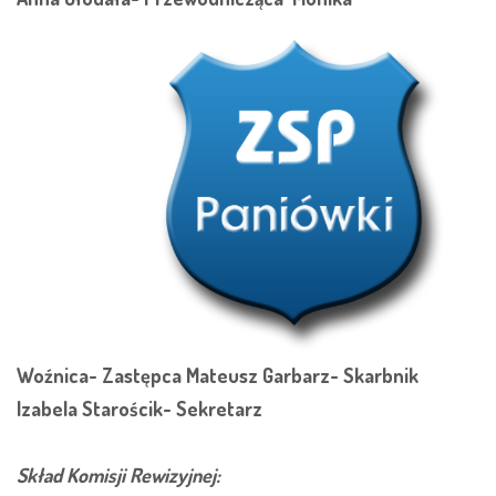
Woźnica-
Zastępca
Mateusz Garbarz-
Skarbnik
Izabela Starościk-
Sekretarz
Skład Komisji Rewizyjnej: