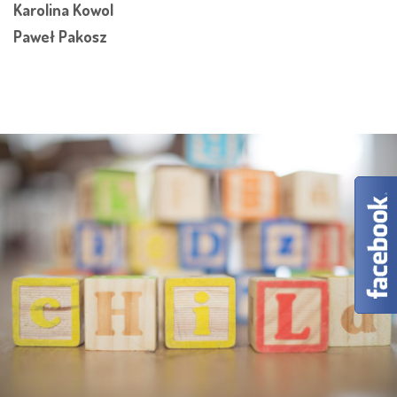
Karolina Kowol
Paweł Pakosz