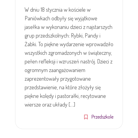
W dniu 18 stycznia w kościele w
Paniówkach odbyły się wyjątkowe
jasełka w wykonaniu dzieci z najstarszych
grup przedszkolnych: Rybki, Pandy i
Żabki. To piękne wydarzenie wprowadziło
wszystkich zgromadzonych w świąteczny,
pełen refleksji i wzruszeń nastrój. Dzieci z
ogromnym zaangażowaniem
zaprezentowały przygotowane
przedstawienie, na które złożyły się
piękne kolędy i pastorałki, recytowane
wiersze oraz układy […]
Przedszkole